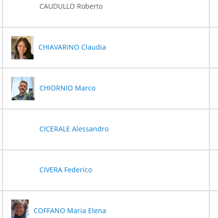
CAUDULLO Roberto
CHIAVARINO Claudia
CHIORNIO Marco
CICERALE Alessandro
CIVERA Federico
COFFANO Maria Elena