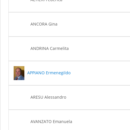
ANCORA Gina
ANDRINA Carmelita
APPIANO Ermenegildo
ARESU Alessandro
AVANZATO Emanuela