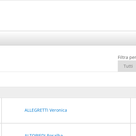
Filtra per
ALLEGRETTI Veronica
ALTOPIEDI Rosalba