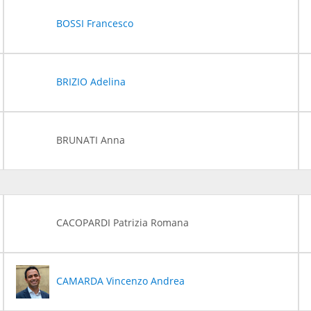
BOSSI Francesco
BRIZIO Adelina
BRUNATI Anna
CACOPARDI Patrizia Romana
CAMARDA Vincenzo Andrea