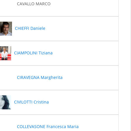
CAVALLO MARCO
CHIEFFI Daniele
CIAMPOLINI Tiziana
CIRAVEGNA Margherita
CIVILOTTI Cristina
COLLEVASONE Francesca Maria