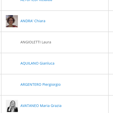
ANDRA' Chiara
ANGIOLETTI Laura
AQUILANO Gianluca
ARGENTERO Piergiorgio
AVATANEO Maria Grazia