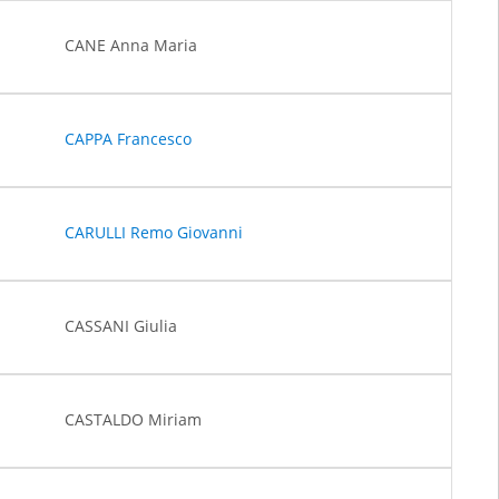
CANE Anna Maria
CAPPA Francesco
CARULLI Remo Giovanni
CASSANI Giulia
CASTALDO Miriam