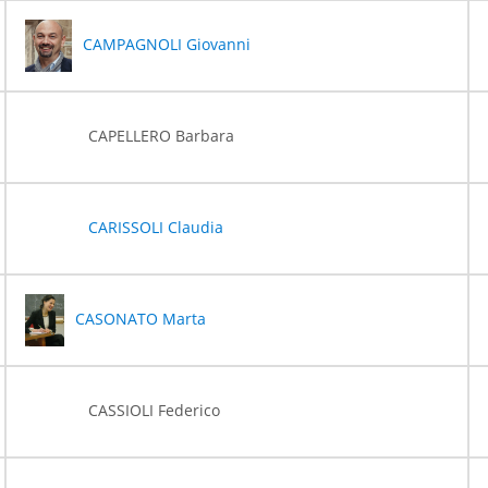
CAMPAGNOLI Giovanni
CAPELLERO Barbara
CARISSOLI Claudia
CASONATO Marta
CASSIOLI Federico