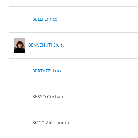
BELLI Enrico
BENVENUTI Elena
BERTAZZI Luca
BESSO Cristian
BOCO Alessandro