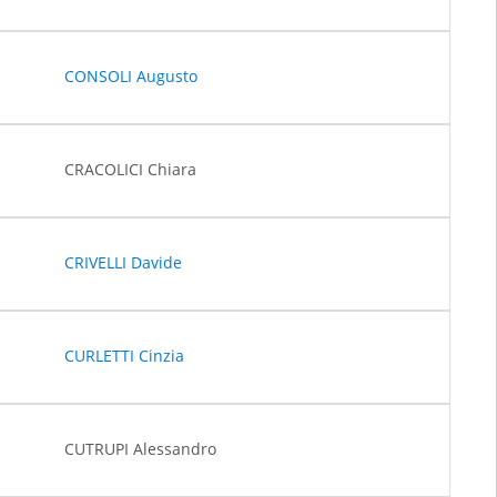
CONSOLI Augusto
CRACOLICI Chiara
CRIVELLI Davide
CURLETTI Cinzia
CUTRUPI Alessandro