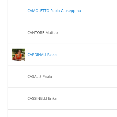
CAMOLETTO Paola Giuseppina
CANTORE Matteo
CARDINALI Paola
CASALIS Paola
CASSINELLI Erika