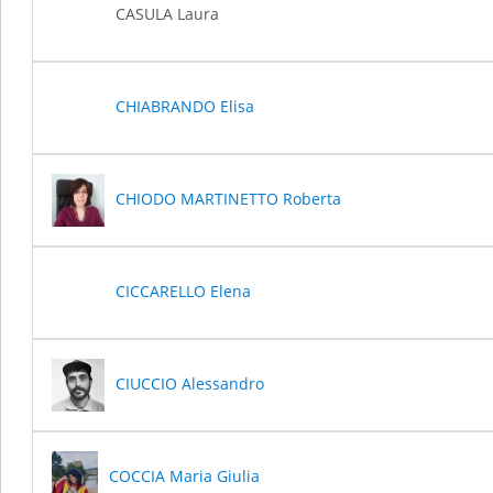
CASULA Laura
CHIABRANDO Elisa
CHIODO MARTINETTO Roberta
CICCARELLO Elena
CIUCCIO Alessandro
COCCIA Maria Giulia