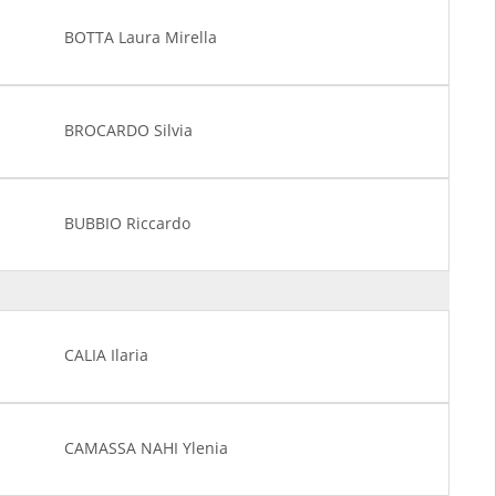
BOTTA Laura Mirella
BROCARDO Silvia
BUBBIO Riccardo
CALIA Ilaria
CAMASSA NAHI Ylenia