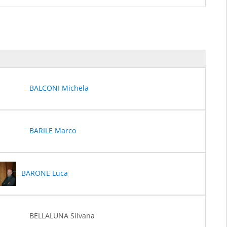
BALCONI Michela
BARILE Marco
BARONE Luca
BELLALUNA Silvana