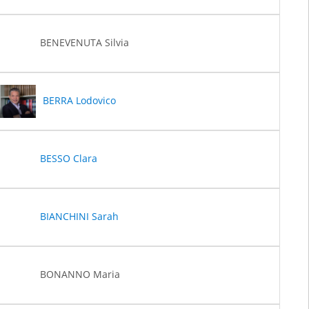
BENEVENUTA Silvia
BERRA Lodovico
BESSO Clara
BIANCHINI Sarah
BONANNO Maria