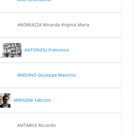
ANDREAZZA Miranda Virginia Maria
ANTONIOLI Francesco
ARDUINO Giuseppe Maurizio
ARRIGONI Fabrizio
AVITABILE Riccardo