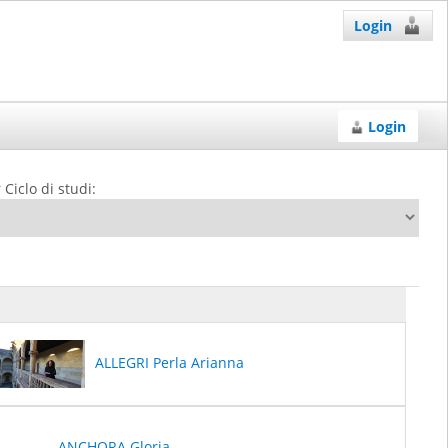
Login
Login
 Ciclo di studi:
ALLEGRI Perla Arianna
ANCHORA Gloria