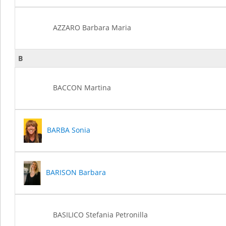
AZZARO Barbara Maria
B
BACCON Martina
BARBA Sonia
BARISON Barbara
BASILICO Stefania Petronilla