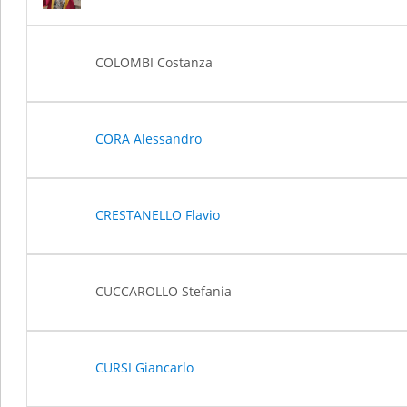
COLOMBI Costanza
CORA Alessandro
CRESTANELLO Flavio
CUCCAROLLO Stefania
CURSI Giancarlo