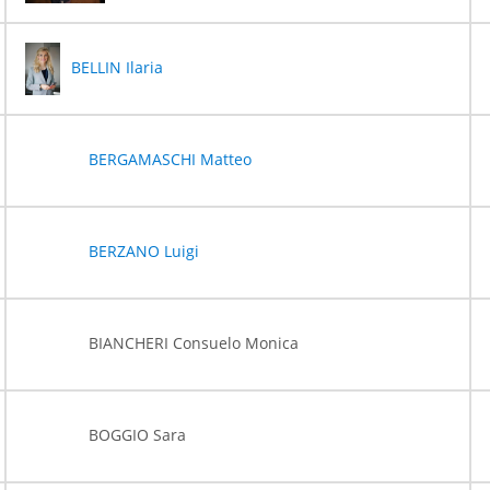
BELLIN Ilaria
BERGAMASCHI Matteo
BERZANO Luigi
BIANCHERI Consuelo Monica
BOGGIO Sara