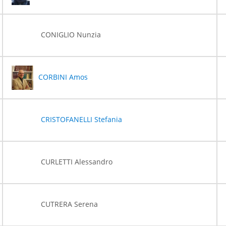
CONIGLIO Nunzia
CORBINI Amos
CRISTOFANELLI Stefania
CURLETTI Alessandro
CUTRERA Serena